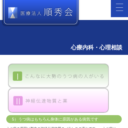
心療内科・心理相談
5）うつ病はもちろん身体に原因がある病気です