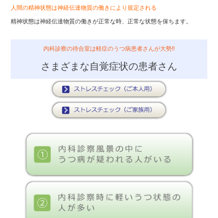
人間の精神状態は神経伝達物質の働きにより規定される
精神状態は神経伝達物質の働きが正常な時、正常な状態を保ちます。
内科診察の待合室は軽症のうつ病患者さんが大勢!!
さまざまな自覚症状の患者さん