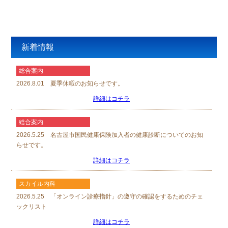
新着情報
総合案内
2026.8.01 夏季休暇のお知らせです。
詳細はコチラ
総合案内
2026.5.25 名古屋市国民健康保険加入者の健康診断についてのお知
らせです。
詳細はコチラ
スカイル内科
2026.5.25 「オンライン診療指針」の遵守の確認をするためのチェ
ックリスト
詳細はコチラ