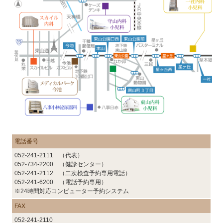
電話番号
052-241-2111 （代表）
052-734-2200 （健診センター）
052-241-2112 （二次検査予約専用電話）
052-241-6200 （電話予約専用）
※24時間対応コンピューター予約システム
FAX
052-241-2110