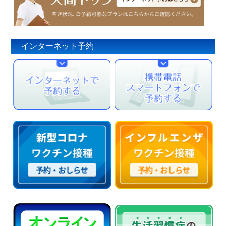
インターネット予約