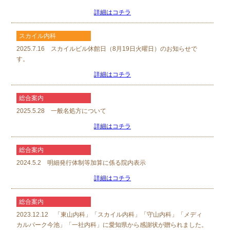
詳細はコチラ
スカイル内科
2025.7.16 スカイルビル休館日（8月19日火曜日）のお知らせで
す。
詳細はコチラ
総合案内
2025.5.28 一般名処方について
詳細はコチラ
総合案内
2024.5.2 明細発行体制等加算に係る院内表示
詳細はコチラ
総合案内
2023.12.12 「東山内科」「スカイル内科」「守山内科」「メディ
カルパーク今池」「一社内科」に愛知県から感謝状が贈られました。