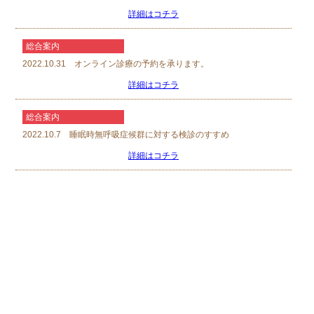
詳細はコチラ
総合案内
2022.10.31 オンライン診療の予約を承ります。
詳細はコチラ
総合案内
2022.10.7 睡眠時無呼吸症候群に対する検診のすすめ
詳細はコチラ