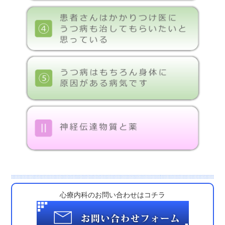
心療内科のお問い合わせはコチラ