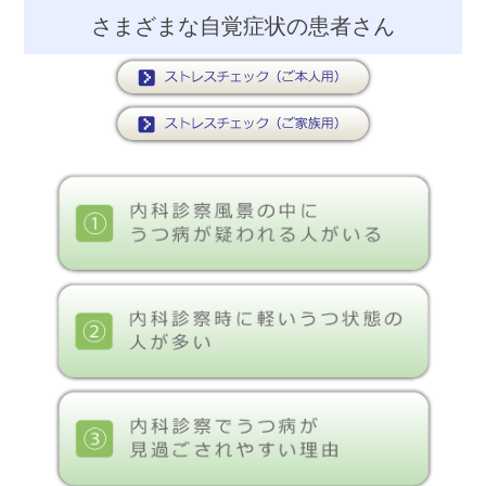
さまざまな自覚症状の患者さん