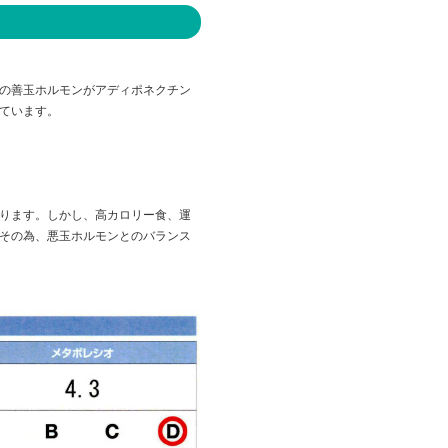
の善玉ホルモンがアディポネクチン
ています。
ります。しかし、高カロリー食、運
その為、悪玉ホルモンとのバランス