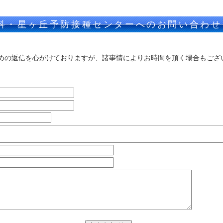
科・星ヶ丘予防接種センターへのお問い合わせ
めの返信を心がけておりますが、諸事情によりお時間を頂く場合もござ