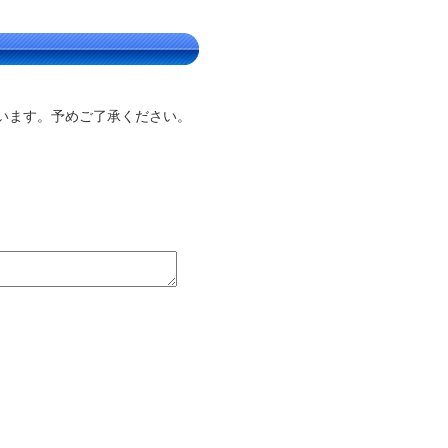
います。予めご了承ください。