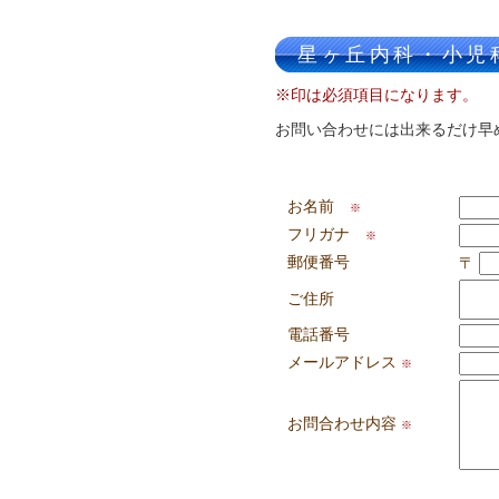
星ヶ丘内科・小児
※印は必須項目になります。
お問い合わせには出来るだけ早