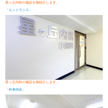
星ヶ丘内科の施設を御紹介します。
「エントランス」
星ヶ丘内科の施設を御紹介します。
「外来待合」