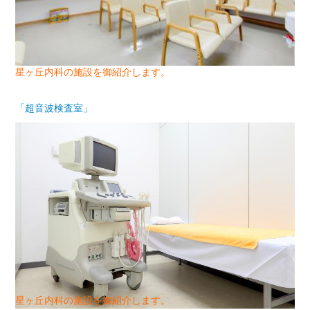
星ヶ丘内科の施設を御紹介します。
「超音波検査室」
星ヶ丘内科の施設を御紹介します。